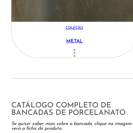
COLEÇÃO
METAL
CATÁLOGO COMPLETO DE
BANCADAS DE PORCELANATO
Se quiser saber mais sobre a bancada, clique na imagem
verá a ficha do produto.