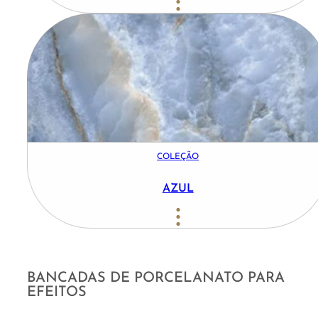
COLEÇÃO
AZUL
BANCADAS DE PORCELANATO PARA
EFEITOS