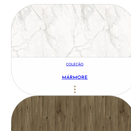
COLEÇÃO
MÁRMORE