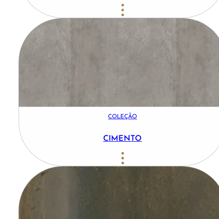
COLEÇÃO
CIMENTO