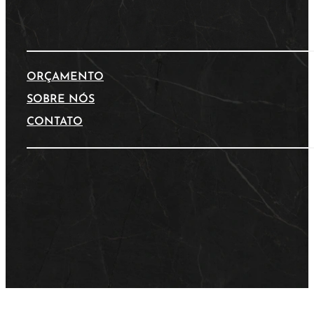
ORÇAMENTO
SOBRE NÓS
CONTATO