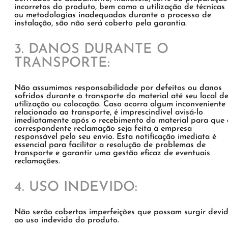
incorretos do produto, bem como a utilização de técnicas
ou metodologias inadequadas durante o processo de
instalação, são não será coberto pela garantia.
3. DANOS DURANTE O
TRANSPORTE:
Não assumimos responsabilidade por defeitos ou danos
sofridos durante o transporte do material até seu local d
utilização ou colocação. Caso ocorra algum inconveniente
relacionado ao transporte, é imprescindível avisá-lo
imediatamente após o recebimento do material para que 
correspondente reclamação seja feita à empresa
responsável pelo seu envio. Esta notificação imediata é
essencial para facilitar a resolução de problemas de
transporte e garantir uma gestão eficaz de eventuais
reclamações.
4. USO INDEVIDO:
Não serão cobertas imperfeições que possam surgir devi
ao uso indevido do produto.