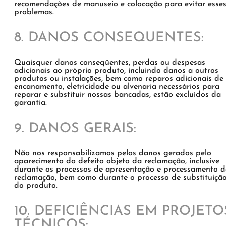
recomendações de manuseio e colocação para evitar esse
problemas.
8. DANOS CONSEQUENTES:
Quaisquer danos conseqüentes, perdas ou despesas
adicionais ao próprio produto, incluindo danos a outros
produtos ou instalações, bem como reparos adicionais de
encanamento, eletricidade ou alvenaria necessários para
reparar e substituir nossas bancadas, estão excluídos da
garantia.
9. DANOS GERAIS:
Não nos responsabilizamos pelos danos gerados pelo
aparecimento do defeito objeto da reclamação, inclusive
durante os processos de apresentação e processamento 
reclamação, bem como durante o processo de substituiçã
do produto.
10. DEFICIÊNCIAS EM PROJETO
TÉCNICOS: