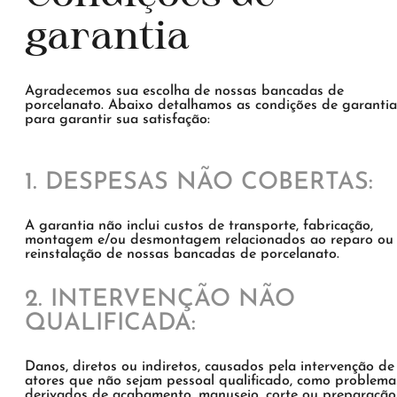
garantia
Agradecemos sua escolha de nossas bancadas de
porcelanato. Abaixo detalhamos as condições de garantia
para garantir sua satisfação:
1. DESPESAS NÃO COBERTAS:
A garantia não inclui custos de transporte, fabricação,
montagem e/ou desmontagem relacionados ao reparo ou
reinstalação de nossas bancadas de porcelanato.
2. INTERVENÇÃO NÃO
QUALIFICADA:
Danos, diretos ou indiretos, causados ​​pela intervenção de
atores que não sejam pessoal qualificado, como problema
derivados de acabamento, manuseio, corte ou preparação