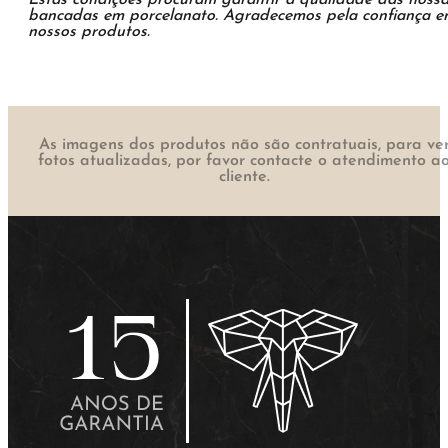
bancadas em porcelanato. Agradecemos pela confiança 
nossos produtos.
As imagens dos produtos não são contratuais, para ve
fotos atualizadas, por favor contacte o atendimento a
cliente.