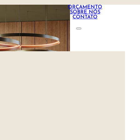
ORÇAMENTO
SOBRE NÓS
CONTATO