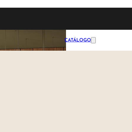
CATÁLOGO