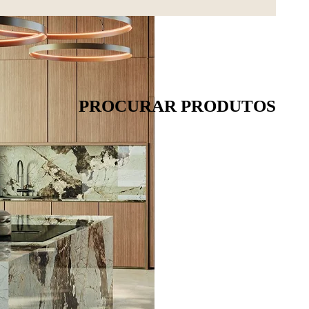
PROCURAR PRODUTOS